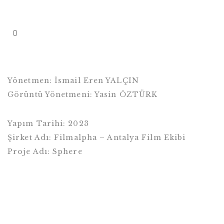
Yönetmen: İsmail Eren YALÇIN
Görüntü Yönetmeni: Yasin ÖZTÜRK
Yapım Tarihi: 2023
Şirket Adı: Filmalpha – Antalya Film Ekibi
Proje Adı: Sphere