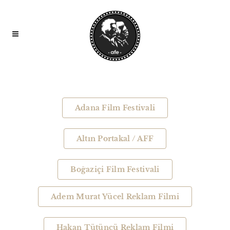
Adana Film Festivali
Altın Portakal / AFF
Boğaziçi Film Festivali
Adem Murat Yücel Reklam Filmi
Hakan Tütüncü Reklam Filmi