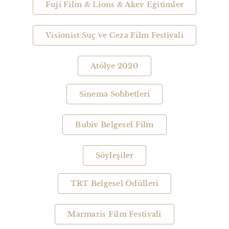
Fuji Film & Lions & Akev Eğitimler
Visionist Suç ve Ceza Film Festivali
Atölye 2020
Sinema Sohbetleri
Bubiv Belgesel Film
Söyleşiler
TRT Belgesel Ödülleri
Marmaris Film Festivali