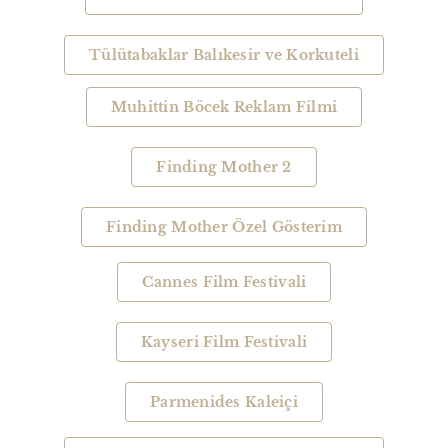
Tülütabaklar Balıkesir ve Korkuteli
Muhittin Böcek Reklam Filmi
Finding Mother 2
Finding Mother Özel Gösterim
Cannes Film Festivali
Kayseri Film Festivali
Parmenides Kaleiçi