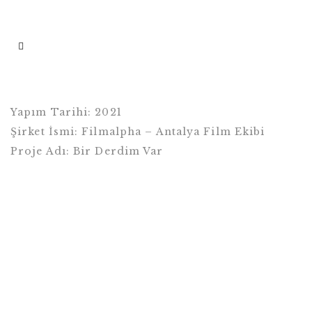
Yapım Tarihi: 2021
Şirket İsmi: Filmalpha – Antalya Film Ekibi
Proje Adı: Bir Derdim Var