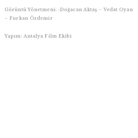
Görüntü Yönetmeni: :Doğacan Aktaş – Vedat Oyan
– Furkan Özdemir
Yapım: Antalya Film Ekibi