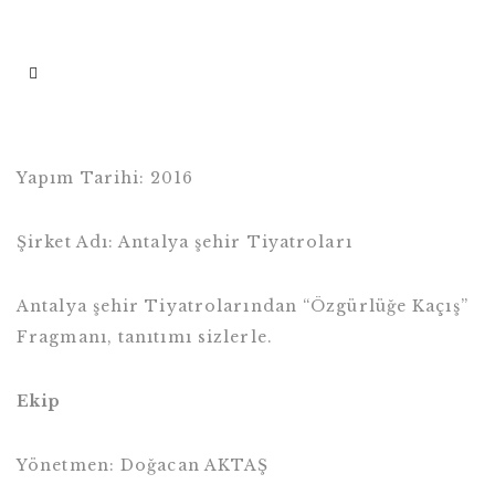
Yapım Tarihi: 2016
Şirket Adı: Antalya şehir Tiyatroları
Antalya şehir Tiyatrolarından “Özgürlüğe Kaçış”
Fragmanı, tanıtımı sizlerle.
Ekip
Yönetmen: Doğacan AKTAŞ