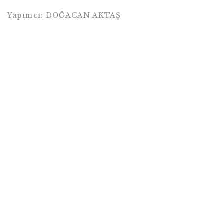
Yapımcı: DOĞACAN AKTAŞ