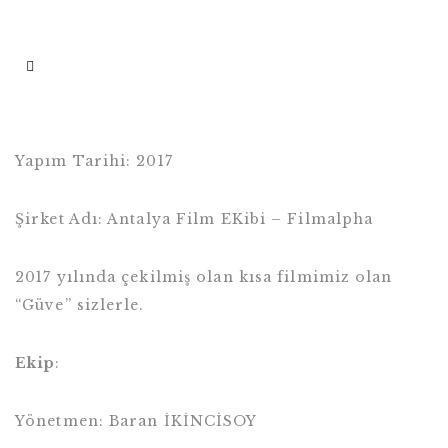
Yapım Tarihi: 2017
Şirket Adı: Antalya Film EKibi – Filmalpha
2017 yılında çekilmiş olan kısa filmimiz olan
“Güve” sizlerle.
Ekip
:
Yönetmen: Baran İKİNCİSOY